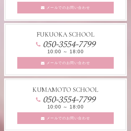
メールでのお問い合わせ
FUKUOKA SCHOOL
050-3554-7799
10:00 ～ 18:00
メールでのお問い合わせ
KUMAMOTO SCHOOL
050-3554-7799
10:00 ～ 18:00
メールでのお問い合わせ