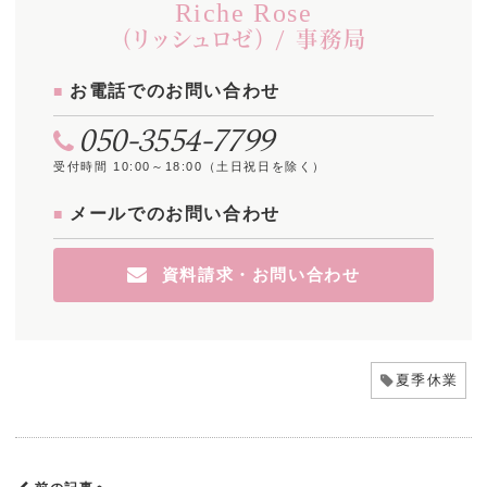
Riche Rose
（リッシュロゼ） / 事務局
お電話でのお問い合わせ
050-3554-7799
受付時間 10:00～18:00（土日祝日を除く）
メールでのお問い合わせ
資料請求・お問い合わせ
夏季休業