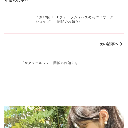
前の記事へ
「第13回 PFBフォーラム（ハスの花作りワーク
ショップ）」開催のお知らせ
次の記事へ
「サクラマルシェ」開催のお知らせ