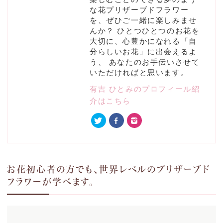
な花プリザーブドフラワー
を、ぜひご一緒に楽しみませ
んか？ ひとつひとつのお花を
大切に、心豊かになれる「自
分らしいお花」に出会えるよ
う、 あなたのお手伝いさせて
いただければと思います。
有吉 ひとみのプロフィール紹
介はこちら
お花初心者の方でも、世界レベルのプリザーブド
フラワーが学べます。