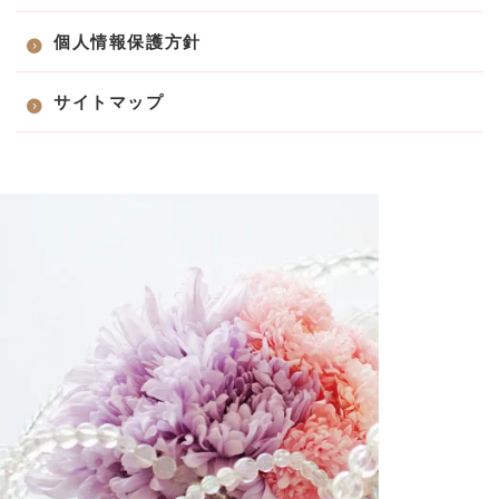
個人情報保護方針
サイトマップ