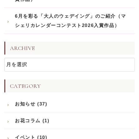
6月を彩る「大人のウェデイング」のご紹介（マ
シェリカレンダーコンテスト2026入賞作品）
ARCHIVE
CATEGORY
お知らせ (37)
お花コラム (1)
イベント (10)