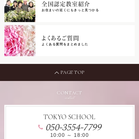
全国認定教室紹介
お住まいの近くにもきっと見つかる
よくあるご質問
よくある質問をまとめました
PAGE TOP
CONTACT
contact
TOKYO SCHOOL
050-3554-7799
10:00 ～ 18:00