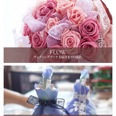
FLOW
ウェディングブーケお届けまでの流れ