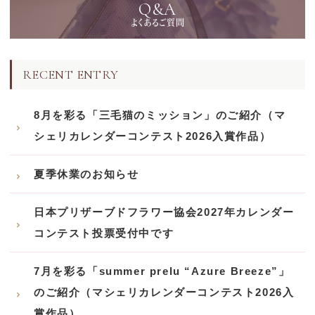
Q&A
よくあるご質問
RECENT ENTRY
8月を彩る「三毛猫のミッション」のご紹介（マ
シェリカレンダーコンテスト2026入賞作品）
夏季休業のお知らせ
日本プリザーブドフラワー協会2027年カレンダー
コンテスト投票受付中です
7月を彩る「summer prelu “Azure Breeze”」
のご紹介（マシェリカレンダーコンテスト2026入
賞作品）