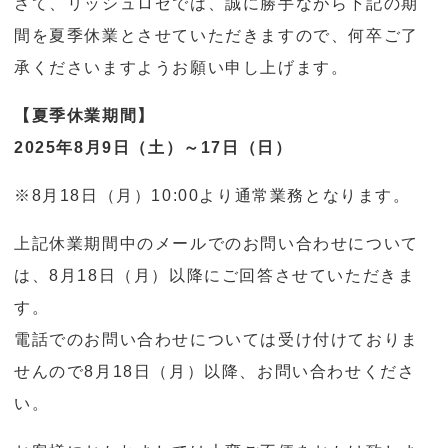
さて、リッシュロゼでは、誠に勝手ながら下記の期
o
間を夏季休業とさせていただきますので、何卒ご了
n
承くださいますようお願い申し上げます。
【夏季休業期間】
2025年8月9日（土）～17日（日）
※8月18日（月）10:00より通常業務となります。
上記休業期間中のメールでのお問い合わせについて
は、8月18日（月）以降にご回答させていただきま
す。
電話でのお問い合わせについては受け付けておりま
せんので8月18日（月）以降、お問い合わせくださ
い。