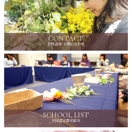
CONTACT
資料請求・お問い合わせ
SCHOOL LIST
全国認定教室紹介