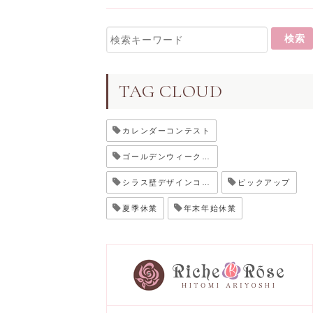
TAG CLOUD
カレンダーコンテスト
ゴールデンウィーク休業
シラス壁デザインコンテスト
ピックアップ
夏季休業
年末年始休業