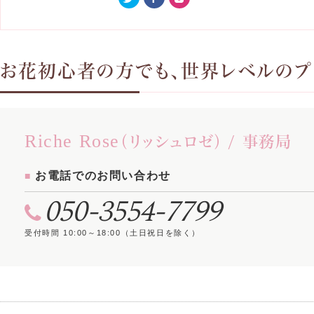
お花初心者の方でも、世界レベルのプ
Riche Rose
（リッシュロゼ） / 事務局
お電話でのお問い合わせ
050-3554-7799
受付時間 10:00～18:00（土日祝日を除く）