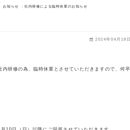
お知らせ
社内研修による臨時休業のお知らせ
2024年04月18
社内研修の為、臨時休業とさせていただきますので、何
月10日（日）以降にご回答させていただきます。