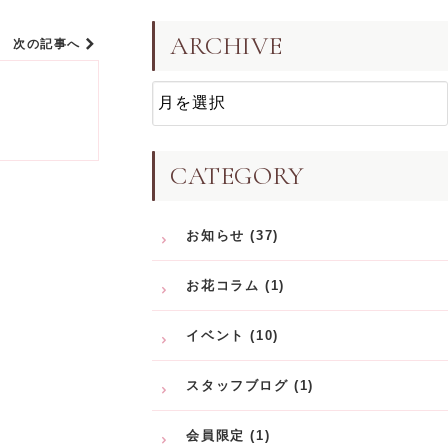
ARCHIVE
次の記事へ
CATEGORY
お知らせ (37)
お花コラム (1)
イベント (10)
スタッフブログ (1)
会員限定 (1)