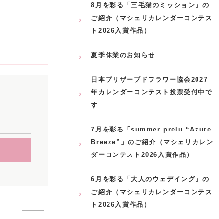
8月を彩る「三毛猫のミッション」の
ご紹介（マシェリカレンダーコンテス
ト2026入賞作品）
夏季休業のお知らせ
日本プリザーブドフラワー協会2027
年カレンダーコンテスト投票受付中で
す
7月を彩る「summer prelu “Azure
Breeze”」のご紹介（マシェリカレン
ダーコンテスト2026入賞作品）
6月を彩る「大人のウェデイング」の
ご紹介（マシェリカレンダーコンテス
ト2026入賞作品）