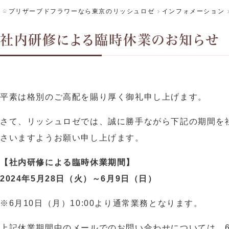
プリザーブドフラワーなら東京のリッシュロゼ
インフォメーション
社内研修による臨時休業のお知らせ
平素は格別のご高配を賜り厚く御礼申し上げます。
さて、
リッシュロゼ
では、誠に勝手ながら下記の期間を
さいますようお願い申し上げます。
【社内研修による臨時休業期間】
2024年5月28日（火）～6月9日（日）
※6月10日（月）10:00より通常業務となります。
上記休業期間中のメールでのお問い合わせについては、6