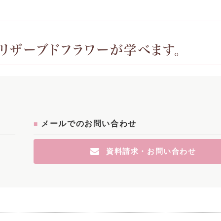
リザーブドフラワーが学べます。
メールでのお問い合わせ
資料請求・お問い合わせ