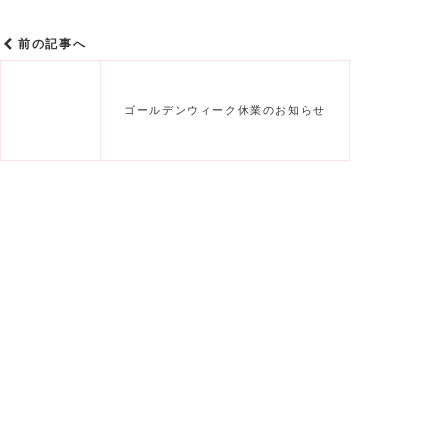
前の記事へ
ゴールデンウィーク休業のお知らせ