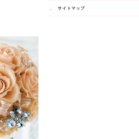
サイトマップ