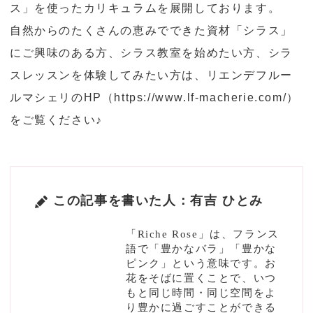
ス」を使ったカリキュラムを展開しております。
自然からのたくさんの恵みでできた資材「シラス」
にご興味のある方、シラス教室を始めたい方、シラ
スレッスンを体験してみたい方は、リエンデフルー
ルマシェリのHP（
https://www.lf-macherie.com/
）
をご覧ください♪
この記事を書いた人：有吉 ひとみ
「Riche Rose」は、フランス
語で「豊かなバラ」「豊かな
ピンク」という意味です。お
花をそばに置くことで、いつ
もと同じ時間・同じ空間をよ
り豊かに過ごすことができる