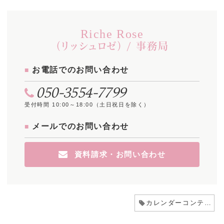
Riche Rose
（リッシュロゼ） / 事務局
お電話でのお問い合わせ
050-3554-7799
受付時間 10:00～18:00（土日祝日を除く）
メールでのお問い合わせ
資料請求・お問い合わせ
カレンダーコンテスト