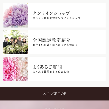
オンラインショップ
リッシュロゼ公式オンラインショップ
全国認定教室紹介
お住まいの近くにもきっと見つかる
よくあるご質問
よくある質問をまとめました
PAGE TOP