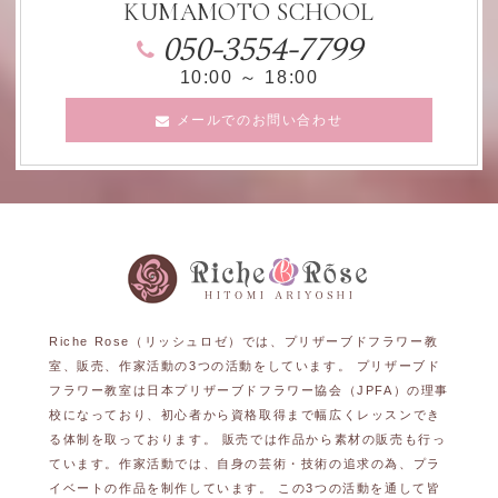
KUMAMOTO SCHOOL
050-3554-7799
10:00 ～ 18:00
メールでのお問い合わせ
Riche Rose（リッシュロゼ）では、プリザーブドフラワー教
室、販売、作家活動の3つの活動をしています。 プリザーブド
フラワー教室は日本プリザーブドフラワー協会（JPFA）の理事
校になっており、初心者から資格取得まで幅広くレッスンでき
る体制を取っております。 販売では作品から素材の販売も行っ
ています。作家活動では、自身の芸術・技術の追求の為、プラ
イベートの作品を制作しています。 この3つの活動を通して皆