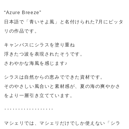
“Azure Breeze”
日本語で「青いそよ風」と名付けられた7月にピッタ
リの作品です。
キャンバスにシラスを塗り重ね
浮きたつ波を表現されたそうです。
さわやかな海風を感じます♪
シラスは自然からの恵みでできた資材です。
そのやさしい風合いと素材感が、夏の海の爽やかさ
をより一層引き立てています。
･･････････････････
マシェリでは、マシェリだけでしか使えない「シラ