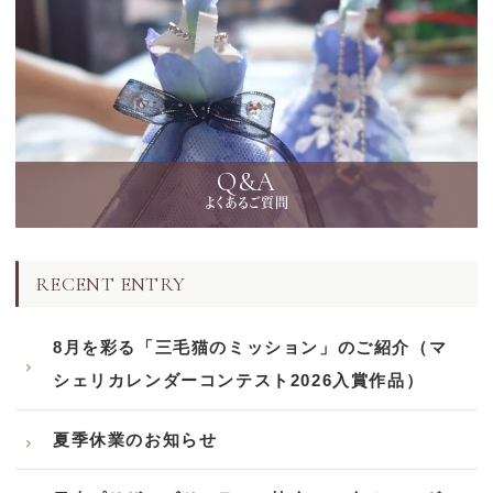
Q&A
よくあるご質問
RECENT ENTRY
8月を彩る「三毛猫のミッション」のご紹介（マ
シェリカレンダーコンテスト2026入賞作品）
夏季休業のお知らせ