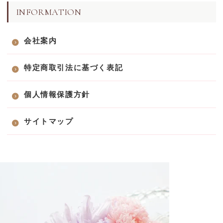
INFORMATION
会社案内
特定商取引法に基づく表記
個人情報保護方針
サイトマップ