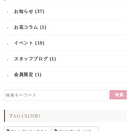
お知らせ (37)
お花コラム (1)
イベント (10)
スタッフブログ (1)
会員限定 (1)
TAG CLOUD
カレンダーコンテスト
ゴールデンウィーク休業