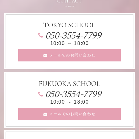
CONTACT
contact
TOKYO SCHOOL
050-3554-7799
10:00 ～ 18:00
メールでのお問い合わせ
FUKUOKA SCHOOL
050-3554-7799
10:00 ～ 18:00
メールでのお問い合わせ