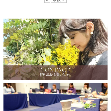
CONTACT
資料請求・お問い合わせ