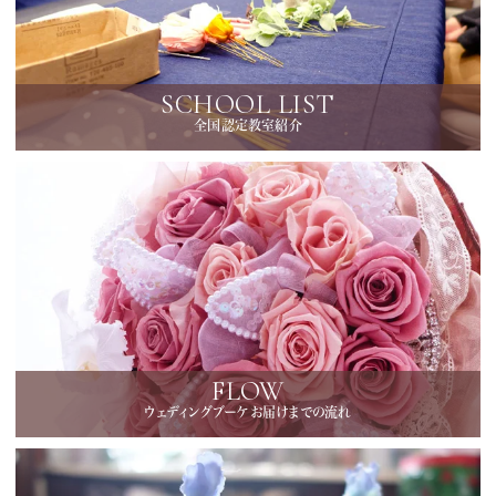
SCHOOL LIST
全国認定教室紹介
FLOW
ウェディングブーケお届けまでの流れ