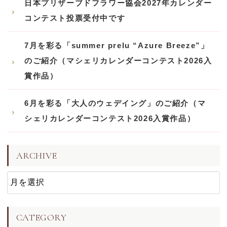
日本プリザーブドフラワー協会2027年カレンダー
コンテスト投票受付中です
7月を彩る「summer prelu “Azure Breeze”」
のご紹介（マシェリカレンダーコンテスト2026入
賞作品）
6月を彩る「大人のウェデイング」のご紹介（マ
シェリカレンダーコンテスト2026入賞作品）
ARCHIVE
CATEGORY