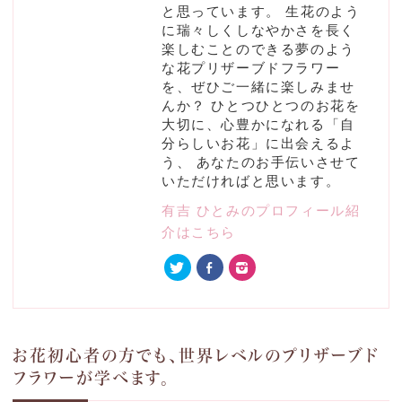
と思っています。 生花のよう
に瑞々しくしなやかさを長く
楽しむことのできる夢のよう
な花プリザーブドフラワー
を、ぜひご一緒に楽しみませ
んか？ ひとつひとつのお花を
大切に、心豊かになれる「自
分らしいお花」に出会えるよ
う、 あなたのお手伝いさせて
いただければと思います。
有吉 ひとみのプロフィール紹
介はこちら
お花初心者の方でも、世界レベルのプリザーブド
フラワーが学べます。